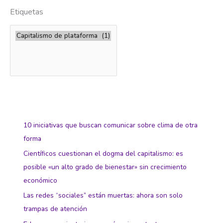
Etiquetas
10 iniciativas que buscan comunicar sobre clima de otra
forma
Científicos cuestionan el dogma del capitalismo: es
posible «un alto grado de bienestar» sin crecimiento
económico
Las redes “sociales” están muertas: ahora son solo
trampas de atención