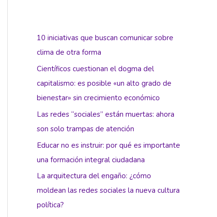
10 iniciativas que buscan comunicar sobre
clima de otra forma
Científicos cuestionan el dogma del
capitalismo: es posible «un alto grado de
bienestar» sin crecimiento económico
Las redes “sociales” están muertas: ahora
son solo trampas de atención
Educar no es instruir: por qué es importante
una formación integral ciudadana
La arquitectura del engaño: ¿cómo
moldean las redes sociales la nueva cultura
política?