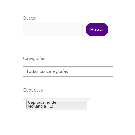
Buscar
Buscar
Categorías
Etiquetas
Capitalismo de
vigilancia (1)