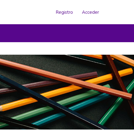
Registro
Acceder