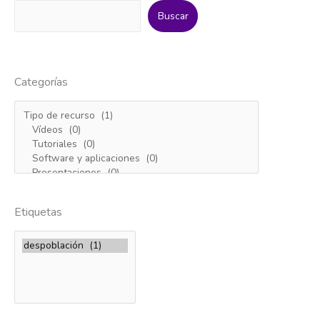
Buscar
Categorías
Etiquetas