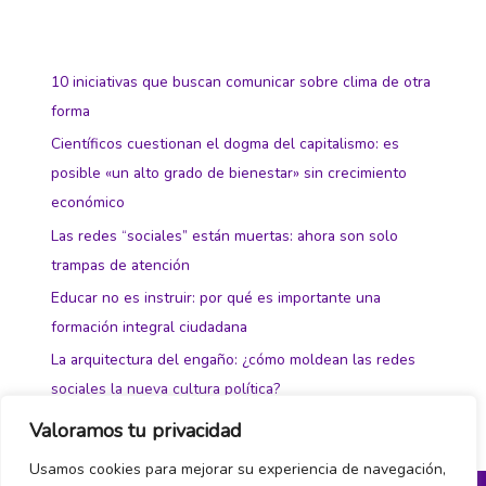
10 iniciativas que buscan comunicar sobre clima de otra
forma
Científicos cuestionan el dogma del capitalismo: es
posible «un alto grado de bienestar» sin crecimiento
económico
Las redes “sociales” están muertas: ahora son solo
trampas de atención
Educar no es instruir: por qué es importante una
formación integral ciudadana
La arquitectura del engaño: ¿cómo moldean las redes
sociales la nueva cultura política?
Valoramos tu privacidad
Usamos cookies para mejorar su experiencia de navegación,