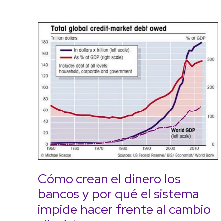
Cómo crean el dinero los
bancos y por qué el sistema
impide hacer frente al cambio