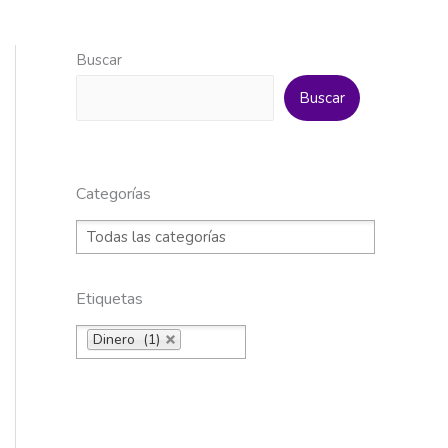
Buscar
Buscar
Categorías
Etiquetas
Dinero (1)