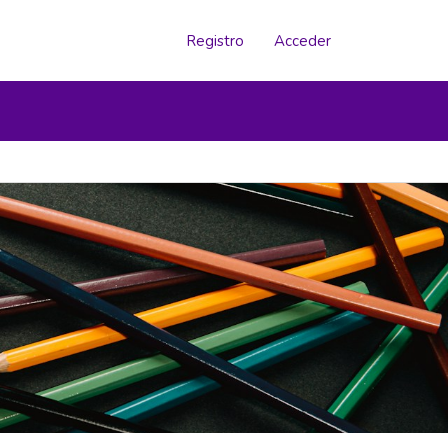
Registro
Acceder