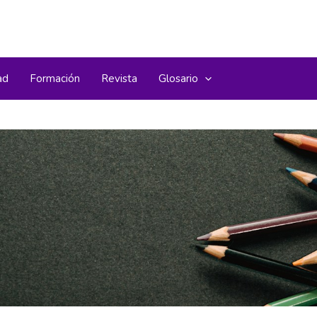
ad
Formación
Revista
Glosario