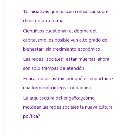
10 iniciativas que buscan comunicar sobre
clima de otra forma
Científicos cuestionan el dogma del
capitalismo: es posible «un alto grado de
bienestar» sin crecimiento económico
Las redes “sociales” están muertas: ahora
son solo trampas de atención
Educar no es instruir: por qué es importante
una formación integral ciudadana
La arquitectura del engaño: ¿cómo
moldean las redes sociales la nueva cultura
política?