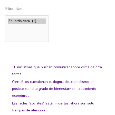
Etiquetas
10 iniciativas que buscan comunicar sobre clima de otra
forma
Científicos cuestionan el dogma del capitalismo: es
posible «un alto grado de bienestar» sin crecimiento
económico
Las redes “sociales” están muertas: ahora son solo
trampas de atención