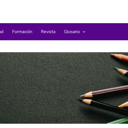
ad
Formación
Revista
Glosario