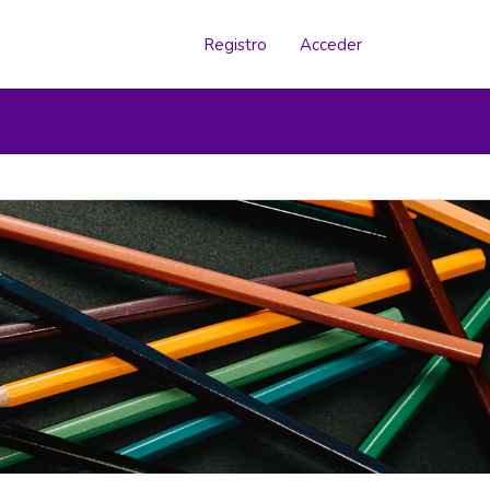
Registro
Acceder