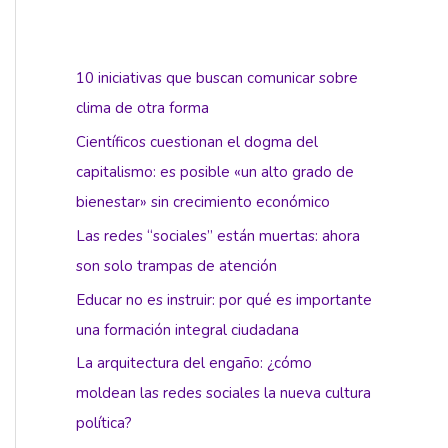
10 iniciativas que buscan comunicar sobre
clima de otra forma
Científicos cuestionan el dogma del
capitalismo: es posible «un alto grado de
bienestar» sin crecimiento económico
Las redes “sociales” están muertas: ahora
son solo trampas de atención
Educar no es instruir: por qué es importante
una formación integral ciudadana
La arquitectura del engaño: ¿cómo
moldean las redes sociales la nueva cultura
política?