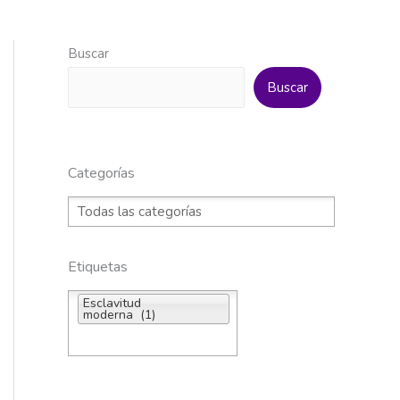
Buscar
Buscar
Categorías
Etiquetas
Esclavitud
moderna (1)