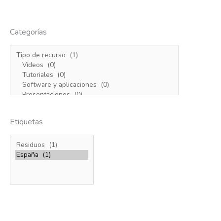
Categorías
Etiquetas