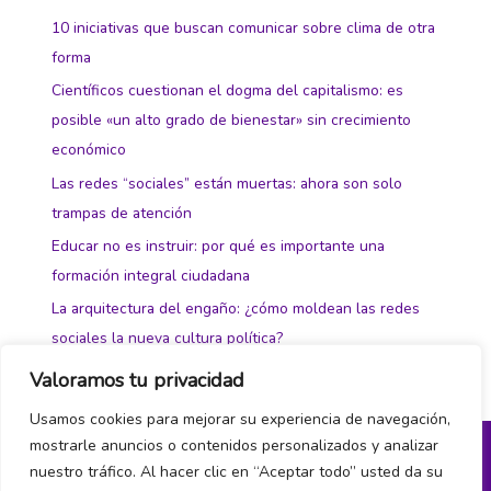
10 iniciativas que buscan comunicar sobre clima de otra
forma
Científicos cuestionan el dogma del capitalismo: es
posible «un alto grado de bienestar» sin crecimiento
económico
Las redes “sociales” están muertas: ahora son solo
trampas de atención
Educar no es instruir: por qué es importante una
formación integral ciudadana
La arquitectura del engaño: ¿cómo moldean las redes
sociales la nueva cultura política?
Valoramos tu privacidad
Usamos cookies para mejorar su experiencia de navegación,
mostrarle anuncios o contenidos personalizados y analizar
nuestro tráfico. Al hacer clic en “Aceptar todo” usted da su
Política de privacidad y cookies