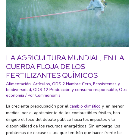
LA AGRICULTURA MUNDIAL, EN LA
CUERDA FLOJA DE LOS
FERTILIZANTES QUÍMICOS
Alimentación
,
Artículos
,
ODS 2 Hambre Cero
,
Ecosistemas y
biodiversidad
,
ODS 12 Producción y consumo responsable
,
Otra
economía
/ Por
Commonomia
La creciente preocupación por el
cambio climático
y, en menor
medida, por el agotamiento de los combustibles fósiles, han
dirigido el foco del debate público hacia los impactos y la
disponibilidad de los recursos energéticos. Sin embargo, los
problemas de escasez a los que tendrán que hacer frente las