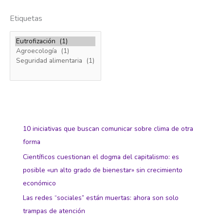
Etiquetas
10 iniciativas que buscan comunicar sobre clima de otra
forma
Científicos cuestionan el dogma del capitalismo: es
posible «un alto grado de bienestar» sin crecimiento
económico
Las redes “sociales” están muertas: ahora son solo
trampas de atención