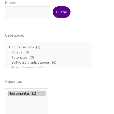
Buscar
Buscar
Categorías
Etiquetas