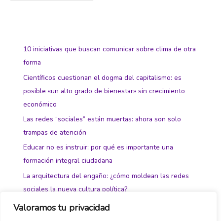
10 iniciativas que buscan comunicar sobre clima de otra
forma
Científicos cuestionan el dogma del capitalismo: es
posible «un alto grado de bienestar» sin crecimiento
económico
Las redes “sociales” están muertas: ahora son solo
trampas de atención
Educar no es instruir: por qué es importante una
formación integral ciudadana
La arquitectura del engaño: ¿cómo moldean las redes
sociales la nueva cultura política?
Valoramos tu privacidad