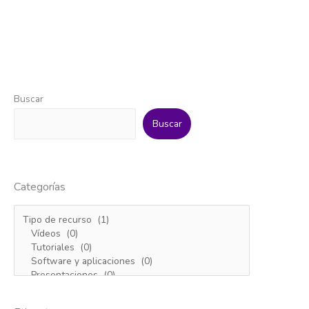
Buscar
Buscar
Categorías