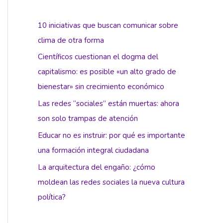
10 iniciativas que buscan comunicar sobre
clima de otra forma
Científicos cuestionan el dogma del
capitalismo: es posible «un alto grado de
bienestar» sin crecimiento económico
Las redes “sociales” están muertas: ahora
son solo trampas de atención
Educar no es instruir: por qué es importante
una formación integral ciudadana
La arquitectura del engaño: ¿cómo
moldean las redes sociales la nueva cultura
política?