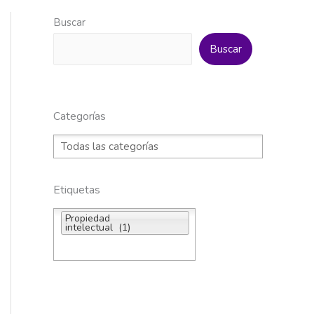
Buscar
Buscar
Categorías
Etiquetas
Propiedad
intelectual (1)