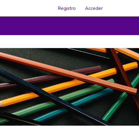
Registro
Acceder