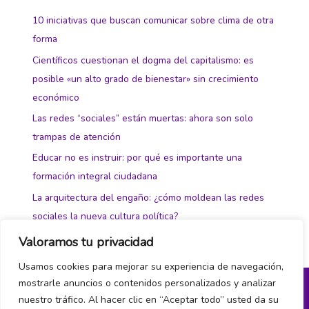
10 iniciativas que buscan comunicar sobre clima de otra
forma
Científicos cuestionan el dogma del capitalismo: es
posible «un alto grado de bienestar» sin crecimiento
económico
Las redes “sociales” están muertas: ahora son solo
trampas de atención
Educar no es instruir: por qué es importante una
formación integral ciudadana
La arquitectura del engaño: ¿cómo moldean las redes
sociales la nueva cultura política?
Valoramos tu privacidad
Usamos cookies para mejorar su experiencia de navegación,
mostrarle anuncios o contenidos personalizados y analizar
nuestro tráfico. Al hacer clic en “Aceptar todo” usted da su
Política de privacidad y cookies