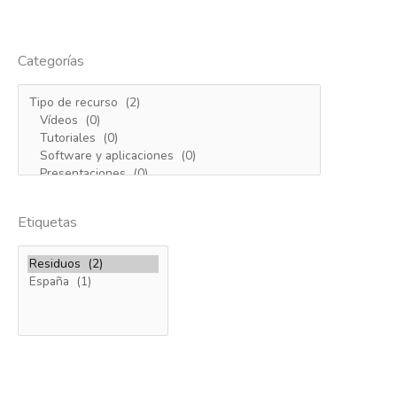
Categorías
Etiquetas