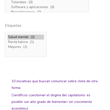
Incondicional
Etiquetas
10 iniciativas que buscan comunicar sobre clima de otra
forma
Científicos cuestionan el dogma del capitalismo: es
posible «un alto grado de bienestar» sin crecimiento
económico