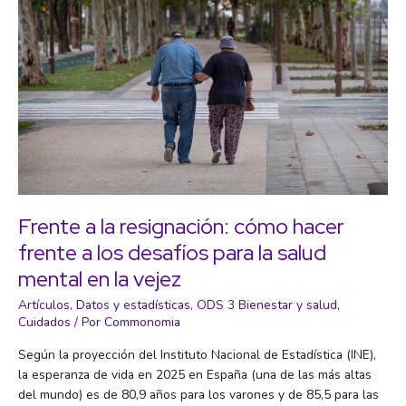
Frente a la resignación: cómo hacer
frente a los desafíos para la salud
mental en la vejez
Artículos
,
Datos y estadísticas
,
ODS 3 Bienestar y salud
,
Cuidados
/ Por
Commonomia
Según la proyección del Instituto Nacional de Estadística (INE),
la esperanza de vida en 2025 en España (una de las más altas
del mundo) es de 80,9 años para los varones y de 85,5 para las