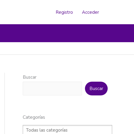
Registro
Acceder
Buscar
Buscar
Categorías