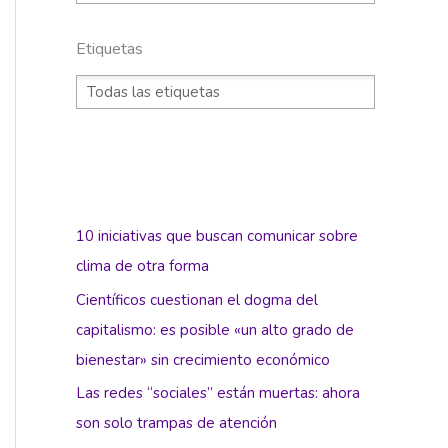
Etiquetas
10 iniciativas que buscan comunicar sobre
clima de otra forma
Científicos cuestionan el dogma del
capitalismo: es posible «un alto grado de
bienestar» sin crecimiento económico
Las redes “sociales” están muertas: ahora
son solo trampas de atención