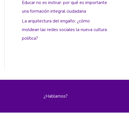
Educar no es instruir: por qué es importante
una formación integral ciudadana
La arquitectura del engaño: ¿cómo
moldean las redes sociales la nueva cultura
política?
¿Hablamos?