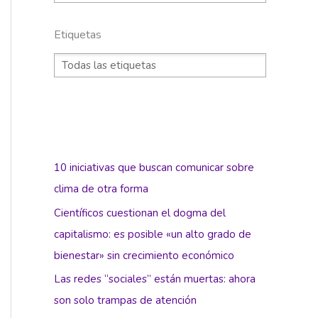
Etiquetas
10 iniciativas que buscan comunicar sobre
clima de otra forma
Científicos cuestionan el dogma del
capitalismo: es posible «un alto grado de
bienestar» sin crecimiento económico
Las redes “sociales” están muertas: ahora
son solo trampas de atención