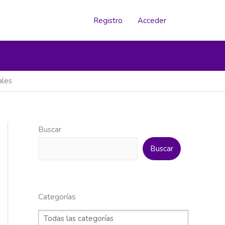
Registro
Acceder
ales
Buscar
Buscar
Categorías