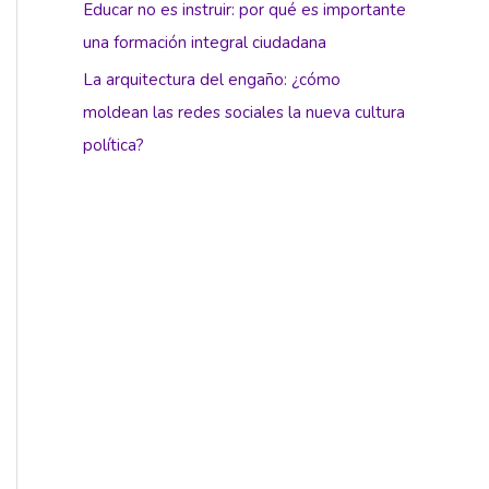
Educar no es instruir: por qué es importante
una formación integral ciudadana
La arquitectura del engaño: ¿cómo
moldean las redes sociales la nueva cultura
política?