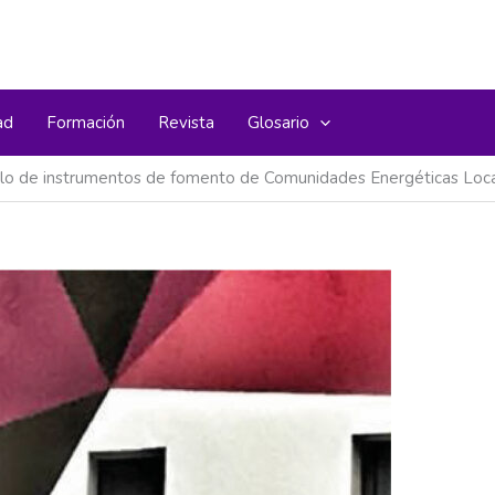
ad
Formación
Revista
Glosario
ollo de instrumentos de fomento de Comunidades Energéticas Loc