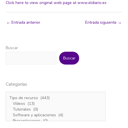
Click here to view original web page at www.eldiario.es
←
Entrada anterior
Entrada siguiente
→
Buscar
Buscar
Categorías