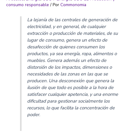
consumo responsable
/ Por
Commonomia
La lejanía de las centrales de generación de
electricidad, y en general, de cualquier
extracción o producción de materiales, de su
lugar de consumo, genera un efecto de
desafección de quienes consumen los
productos, ya sea energía, ropa, alimentos o
muebles. Genera además un efecto de
distorsión de los impactos, dimensiones o
necesidades de las zonas en las que se
producen. Una desconexión que genera la
ilusión de que todo es posible a la hora de
satisfacer cualquier apetencia, y una enorme
dificultad para gestionar socialmente los
recursos, lo que facilita la concentración de
poder.