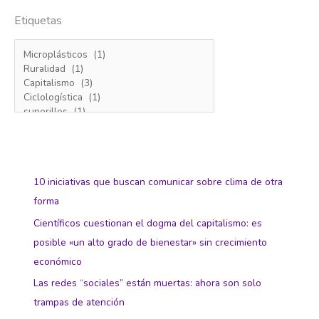
Etiquetas
10 iniciativas que buscan comunicar sobre clima de otra
forma
Científicos cuestionan el dogma del capitalismo: es
posible «un alto grado de bienestar» sin crecimiento
económico
Las redes “sociales” están muertas: ahora son solo
trampas de atención