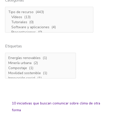
Categorías
Etiquetas
10 iniciativas que buscan comunicar sobre clima de otra
forma