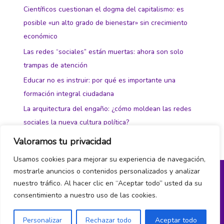
Científicos cuestionan el dogma del capitalismo: es
posible «un alto grado de bienestar» sin crecimiento
económico
Las redes “sociales” están muertas: ahora son solo
trampas de atención
Educar no es instruir: por qué es importante una
formación integral ciudadana
La arquitectura del engaño: ¿cómo moldean las redes
sociales la nueva cultura política?
Valoramos tu privacidad
Usamos cookies para mejorar su experiencia de navegación,
mostrarle anuncios o contenidos personalizados y analizar
nuestro tráfico. Al hacer clic en “Aceptar todo” usted da su
Política de privacidad y cookies
consentimiento a nuestro uso de las cookies.
¿Hablamos?
Personalizar
Rechazar todo
Aceptar todo