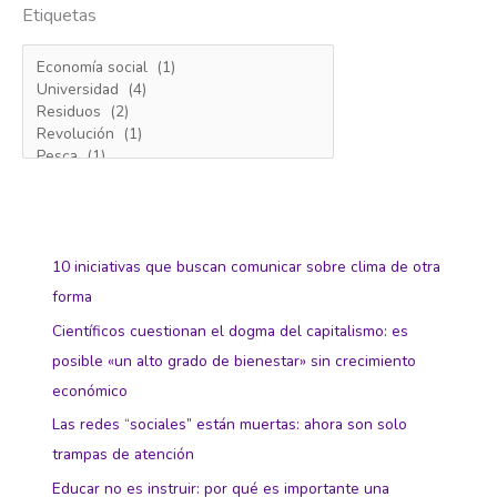
Etiquetas
10 iniciativas que buscan comunicar sobre clima de otra
forma
Científicos cuestionan el dogma del capitalismo: es
posible «un alto grado de bienestar» sin crecimiento
económico
Las redes “sociales” están muertas: ahora son solo
trampas de atención
Educar no es instruir: por qué es importante una