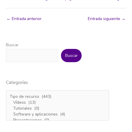
←
Entrada anterior
Entrada siguiente
→
Buscar
Buscar
Categorías