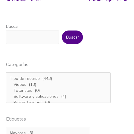
Buscar
Buscar
Categorías
Etiquetas