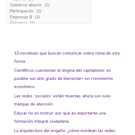
10 iniciativas que buscan comunicar sobre clima de otra
forma
Científicos cuestionan el dogma del capitalismo: es
posible «un alto grado de bienestar» sin crecimiento
económico
Las redes “sociales” están muertas: ahora son solo
trampas de atención
Educar no es instruir: por qué es importante una
formación integral ciudadana
La arquitectura del engaño: ¿cómo moldean las redes