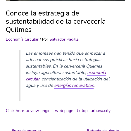
Conoce la estrategia de
sustentabilidad de la cervecería
Quilmes
Economía Circular
/ Por
Salvador Padilla
Las empresas han tenido que empezar a
adecuar sus prácticas hacia estrategias
sustentables. En la cervercería Quilmes
incluye agricultura sustentable,
economía
circular
, concientización de la utilización del
agua y uso de
energías renovables
.
Click here to view original web page at utopiaurbana.city
←
Entrada anterior
Entrada siguiente
→