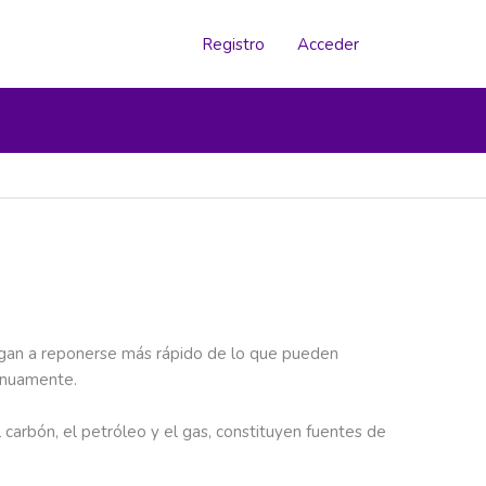
Registro
Acceder
egan a reponerse más rápido de lo que pueden
tinuamente.
carbón, el petróleo y el gas, constituyen fuentes de