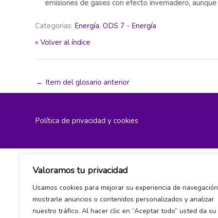
emisiones de gases con efecto invernadero, aunque 
Categorias:
Energía
,
ODS 7 - Energía
« Volver al índice
←
Item del glosario anterior
Política de privacidad y cookies
Valoramos tu privacidad
Usamos cookies para mejorar su experiencia de navegación
mostrarle anuncios o contenidos personalizados y analizar
nuestro tráfico. Al hacer clic en “Aceptar todo” usted da su