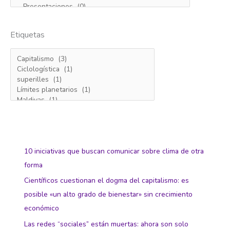
Etiquetas
10 iniciativas que buscan comunicar sobre clima de otra
forma
Científicos cuestionan el dogma del capitalismo: es
posible «un alto grado de bienestar» sin crecimiento
económico
Las redes “sociales” están muertas: ahora son solo