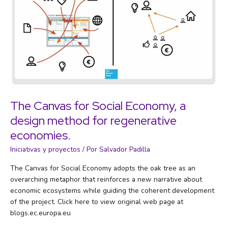
The Canvas for Social Economy, a
design method for regenerative
economies.
Iniciativas y proyectos
/ Por
Salvador Padilla
The Canvas for Social Economy adopts the oak tree as an
overarching metaphor that reinforces a new narrative about
economic ecosystems while guiding the coherent development
of the project. Click here to view original web page at
blogs.ec.europa.eu