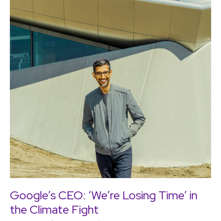
Google’s CEO: ‘We’re Losing Time’ in
the Climate Fight