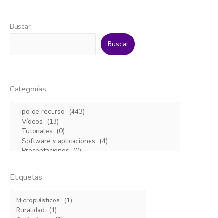
Buscar
Buscar
Categorías
Etiquetas