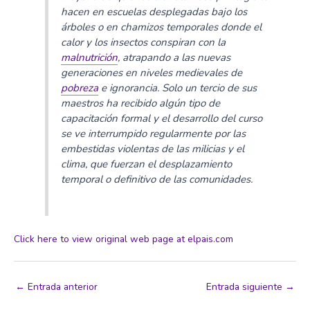
hacen en escuelas desplegadas bajo los
árboles o en chamizos temporales donde el
calor y los insectos conspiran con la
malnutrición
, atrapando a las nuevas
generaciones en niveles medievales de
pobreza
e ignorancia. Solo un tercio de sus
maestros ha recibido algún tipo de
capacitación formal y el desarrollo del curso
se ve interrumpido regularmente por las
embestidas violentas de las milicias y el
clima, que fuerzan el desplazamiento
temporal o definitivo de las comunidades.
Click here to view original web page at elpais.com
←
Entrada anterior
Entrada siguiente
→