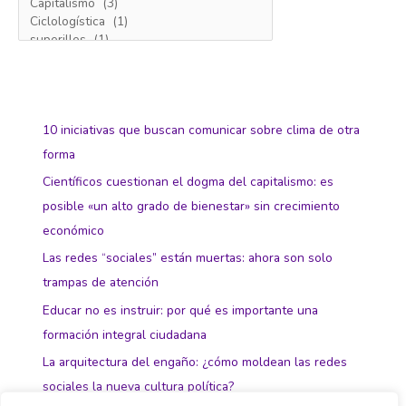
10 iniciativas que buscan comunicar sobre clima de otra
forma
Científicos cuestionan el dogma del capitalismo: es
posible «un alto grado de bienestar» sin crecimiento
económico
Las redes “sociales” están muertas: ahora son solo
trampas de atención
Educar no es instruir: por qué es importante una
formación integral ciudadana
La arquitectura del engaño: ¿cómo moldean las redes
sociales la nueva cultura política?