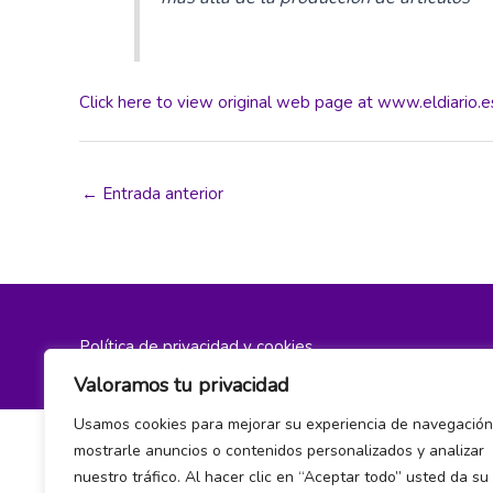
Click here to view original web page at www.eldiario.e
←
Entrada anterior
Política de privacidad y cookies
Valoramos tu privacidad
Usamos cookies para mejorar su experiencia de navegación
mostrarle anuncios o contenidos personalizados y analizar
nuestro tráfico. Al hacer clic en “Aceptar todo” usted da su