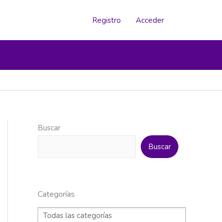
Registro
Acceder
Buscar
Buscar
Categorías