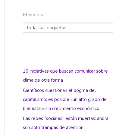
Etiquetas
10 iniciativas que buscan comunicar sobre
clima de otra forma
Científicos cuestionan el dogma del
capitalismo: es posible «un alto grado de
bienestar» sin crecimiento económico
Las redes “sociales” están muertas: ahora
son solo trampas de atención