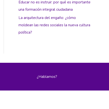
Educar no es instruir: por qué es importante
una formación integral ciudadana
La arquitectura del engaño: ¿cómo
moldean las redes sociales la nueva cultura
política?
¿Hablamos?