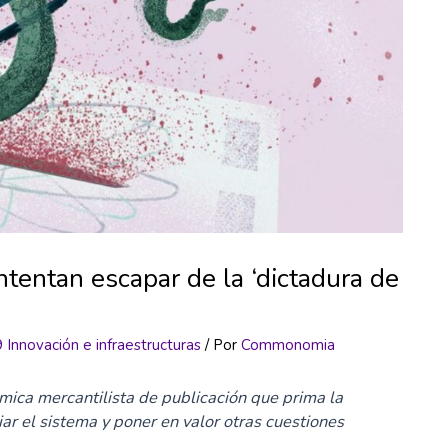
ntentan escapar de la ‘dictadura de
Innovación e infraestructuras
/ Por
Commonomia
ámica mercantilista de publicación que prima la
ar el sistema y poner en valor otras cuestiones