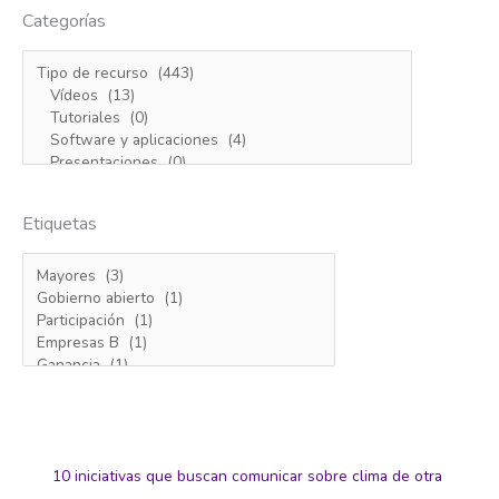
Categorías
Etiquetas
10 iniciativas que buscan comunicar sobre clima de otra