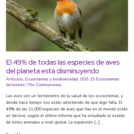
El 49% de todas las especies de aves
del planeta está disminuyendo
Artículos
,
Ecosistemas y biodiversidad
,
ODS 15 Ecosistemas
terrestres
/ Por
Commonomia
Las aves son un termómetro de la salud de los ecosistemas, y
desde hace tiempo nos están advirtiendo de que algo falla. El
49% de las 11.000 especies de aves que hay en el mundo están
en declive, según el último informe que ha estudiado el estado
de estos animales a nivel global. La expansión […]