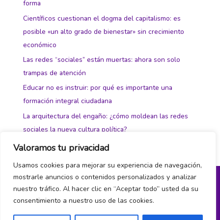
forma
Científicos cuestionan el dogma del capitalismo: es
posible «un alto grado de bienestar» sin crecimiento
económico
Las redes “sociales” están muertas: ahora son solo
trampas de atención
Educar no es instruir: por qué es importante una
formación integral ciudadana
La arquitectura del engaño: ¿cómo moldean las redes
sociales la nueva cultura política?
Valoramos tu privacidad
Usamos cookies para mejorar su experiencia de navegación,
mostrarle anuncios o contenidos personalizados y analizar
nuestro tráfico. Al hacer clic en “Aceptar todo” usted da su
Política de privacidad y cookies
consentimiento a nuestro uso de las cookies.
¿Hablamos?