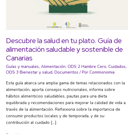
Descubre la salud en tu plato. Guía de
alimentación saludable y sostenible de
Canarias
Guías y manuales
,
Alimentación
,
ODS 2 Hambre Cero
,
Cuidados
,
ODS 3 Bienestar y salud
,
Documentos
/ Por
Commonomia
Esta guía abarca una amplia gama de temas relacionados con la
alimentación, aporta consejos nutricionales, informa sobre
hábitos alimenticios saludables, pautas para una dieta
equilibrada y recomendaciones para mejorar la calidad de vida a
través de la alimentación. Reflexiona sobre la importancia de
consumir productos locales y de temporada, y de su
contribución al cuidado […]