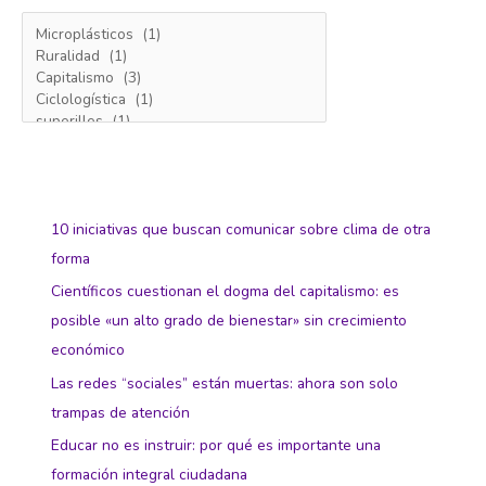
10 iniciativas que buscan comunicar sobre clima de otra
forma
Científicos cuestionan el dogma del capitalismo: es
posible «un alto grado de bienestar» sin crecimiento
económico
Las redes “sociales” están muertas: ahora son solo
trampas de atención
Educar no es instruir: por qué es importante una
formación integral ciudadana