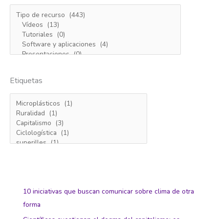
Etiquetas
10 iniciativas que buscan comunicar sobre clima de otra
forma