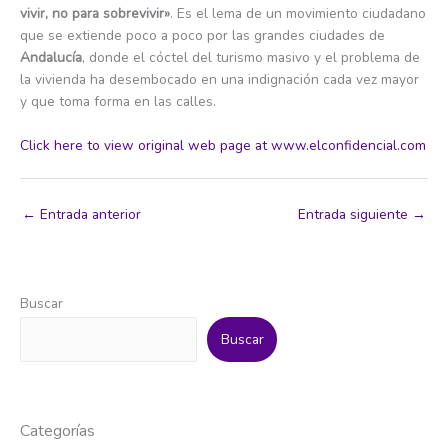
vivir, no para sobrevivir»
. Es el lema de un movimiento ciudadano
que se extiende poco a poco por las grandes ciudades de
Andalucía
, donde el cóctel del turismo masivo y el problema de
la vivienda ha desembocado en una indignación cada vez mayor
y que toma forma en las calles.
Click here to view original web page at www.elconfidencial.com
←
Entrada anterior
Entrada siguiente
→
Buscar
Buscar
Categorías