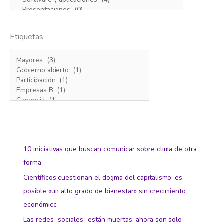
Etiquetas
10 iniciativas que buscan comunicar sobre clima de otra
forma
Científicos cuestionan el dogma del capitalismo: es
posible «un alto grado de bienestar» sin crecimiento
económico
Las redes “sociales” están muertas: ahora son solo