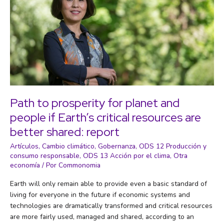
Path to prosperity for planet and
people if Earth’s critical resources are
better shared: report
Artículos
,
Cambio climático
,
Gobernanza
,
ODS 12 Producción y
consumo responsable
,
ODS 13 Acción por el clima
,
Otra
economía
/ Por
Commonomia
Earth will only remain able to provide even a basic standard of
living for everyone in the future if economic systems and
technologies are dramatically transformed and critical resources
are more fairly used, managed and shared, according to an