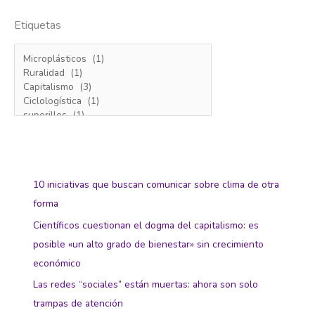
Etiquetas
10 iniciativas que buscan comunicar sobre clima de otra
forma
Científicos cuestionan el dogma del capitalismo: es
posible «un alto grado de bienestar» sin crecimiento
económico
Las redes “sociales” están muertas: ahora son solo
trampas de atención