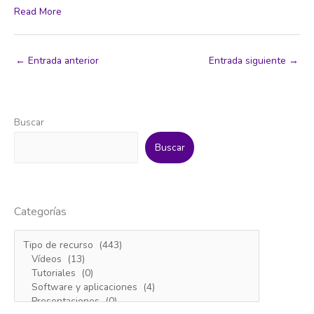
Read More
←
Entrada anterior
Entrada siguiente
→
Buscar
Buscar
Categorías