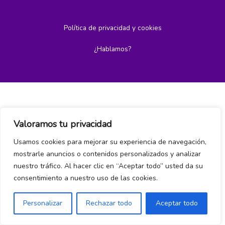
Política de privacidad y cookies
¿Hablamos?
Valoramos tu privacidad
Usamos cookies para mejorar su experiencia de navegación,
mostrarle anuncios o contenidos personalizados y analizar
nuestro tráfico. Al hacer clic en “Aceptar todo” usted da su
consentimiento a nuestro uso de las cookies.
Personalizar
Rechazar todo
Aceptar todo