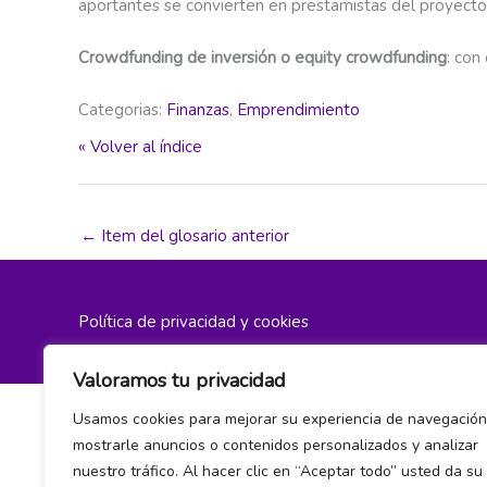
aportantes se convierten en prestamistas del proyecto
Crowdfunding de inversión o equity crowdfunding
: con
Categorias:
Finanzas
,
Emprendimiento
« Volver al índice
←
Item del glosario anterior
Política de privacidad y cookies
Valoramos tu privacidad
Usamos cookies para mejorar su experiencia de navegación
mostrarle anuncios o contenidos personalizados y analizar
nuestro tráfico. Al hacer clic en “Aceptar todo” usted da su