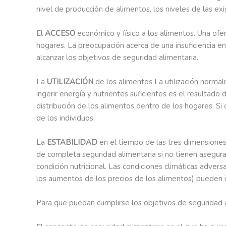
nivel de producción de alimentos, los niveles de las exi
El
ACCESO
económico y físico a los alimentos. Una ofer
hogares. La preocupación acerca de una insuficiencia e
alcanzar los objetivos de seguridad alimentaria.
La
UTILIZACIÓN
de los alimentos La utilización norma
ingerir energía y nutrientes suficientes es el resultado
distribución de los alimentos dentro de los hogares. S
de los individuos.
La
ESTABILIDAD
en el tiempo de las tres dimensiones
de completa seguridad alimentaria si no tienen asegura
condición nutricional. Las condiciones climáticas adversa
los aumentos de los precios de los alimentos) pueden in
Para que puedan cumplirse los objetivos de seguridad 