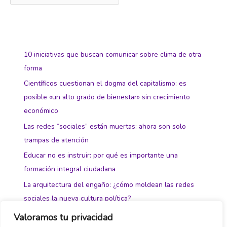
10 iniciativas que buscan comunicar sobre clima de otra
forma
Científicos cuestionan el dogma del capitalismo: es
posible «un alto grado de bienestar» sin crecimiento
económico
Las redes “sociales” están muertas: ahora son solo
trampas de atención
Educar no es instruir: por qué es importante una
formación integral ciudadana
La arquitectura del engaño: ¿cómo moldean las redes
sociales la nueva cultura política?
Valoramos tu privacidad