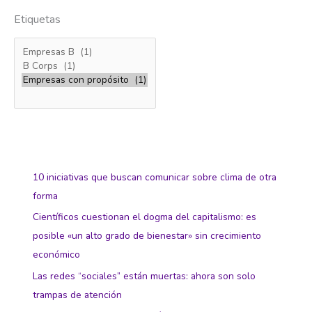
Etiquetas
10 iniciativas que buscan comunicar sobre clima de otra
forma
Científicos cuestionan el dogma del capitalismo: es
posible «un alto grado de bienestar» sin crecimiento
económico
Las redes “sociales” están muertas: ahora son solo
trampas de atención