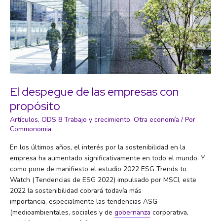
El despegue de las empresas con
propósito
Artículos
,
ODS 8 Trabajo y crecimiento
,
Otra economía
/ Por
Commonomia
En los últimos años, el interés por la sostenibilidad en la
empresa ha aumentado significativamente en todo el mundo. Y
como pone de manifiesto el estudio 2022 ESG Trends to
Watch (Tendencias de ESG 2022) impulsado por MSCI, este
2022 la sostenibilidad cobrará todavía más
importancia, especialmente las tendencias ASG
(medioambientales, sociales y de
gobernanza
corporativa,