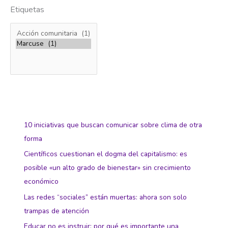
Etiquetas
10 iniciativas que buscan comunicar sobre clima de otra
forma
Científicos cuestionan el dogma del capitalismo: es
posible «un alto grado de bienestar» sin crecimiento
económico
Las redes “sociales” están muertas: ahora son solo
trampas de atención
Educar no es instruir: por qué es importante una