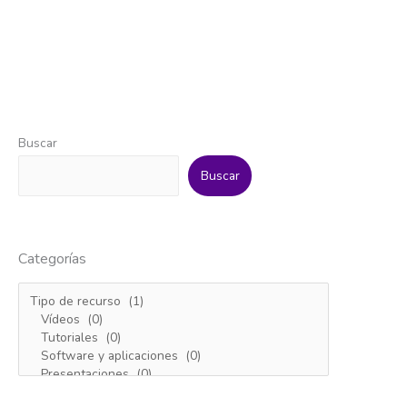
Buscar
Buscar
Categorías