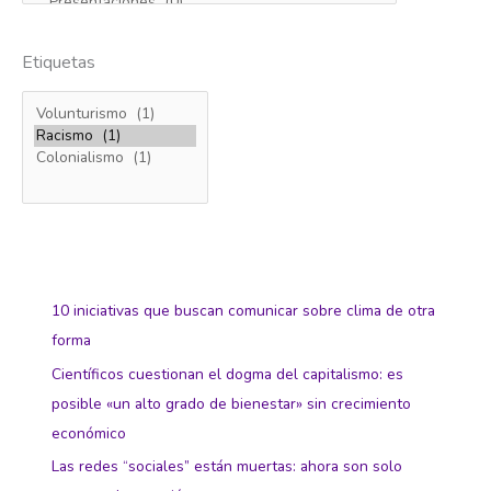
Etiquetas
10 iniciativas que buscan comunicar sobre clima de otra
forma
Científicos cuestionan el dogma del capitalismo: es
posible «un alto grado de bienestar» sin crecimiento
económico
Las redes “sociales” están muertas: ahora son solo