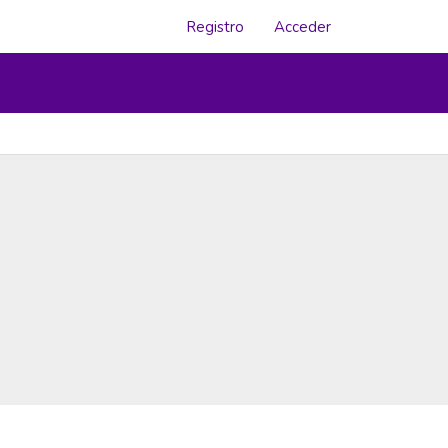
Registro
Acceder