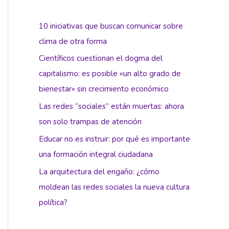
10 iniciativas que buscan comunicar sobre
clima de otra forma
Científicos cuestionan el dogma del
capitalismo: es posible «un alto grado de
bienestar» sin crecimiento económico
Las redes “sociales” están muertas: ahora
son solo trampas de atención
Educar no es instruir: por qué es importante
una formación integral ciudadana
La arquitectura del engaño: ¿cómo
moldean las redes sociales la nueva cultura
política?