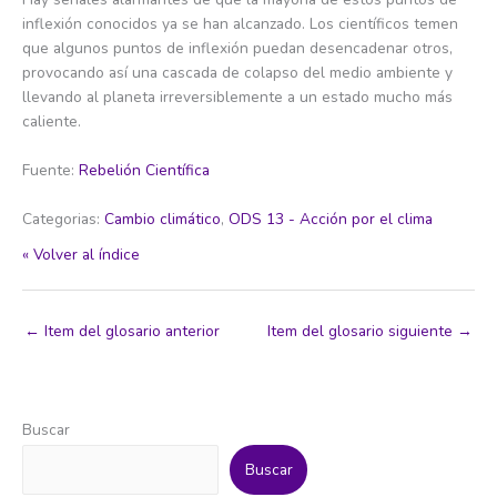
inflexión conocidos ya se han alcanzado. Los científicos temen
que algunos puntos de inflexión puedan desencadenar otros,
provocando así una cascada de colapso del medio ambiente y
llevando al planeta irreversiblemente a un estado mucho más
caliente.
Fuente:
Rebelión Científica
Categorias:
Cambio climático
,
ODS 13 - Acción por el clima
« Volver al índice
←
Item del glosario anterior
Item del glosario siguiente
→
Buscar
Buscar