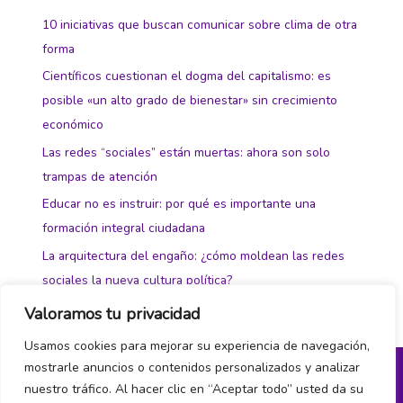
10 iniciativas que buscan comunicar sobre clima de otra
forma
Científicos cuestionan el dogma del capitalismo: es
posible «un alto grado de bienestar» sin crecimiento
económico
Las redes “sociales” están muertas: ahora son solo
trampas de atención
Educar no es instruir: por qué es importante una
formación integral ciudadana
La arquitectura del engaño: ¿cómo moldean las redes
sociales la nueva cultura política?
Valoramos tu privacidad
Usamos cookies para mejorar su experiencia de navegación,
mostrarle anuncios o contenidos personalizados y analizar
nuestro tráfico. Al hacer clic en “Aceptar todo” usted da su
Política de privacidad y cookies