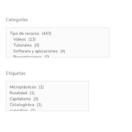
Categorías
Etiquetas