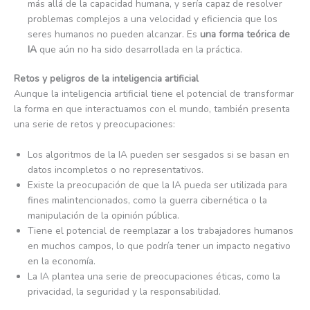
más allá de la capacidad humana, y sería capaz de resolver
problemas complejos a una velocidad y eficiencia que los
seres humanos no pueden alcanzar. Es
una forma teórica de
IA
que aún no ha sido desarrollada en la práctica.
Retos y peligros de la inteligencia artificial
Aunque la inteligencia artificial tiene el potencial de transformar
la forma en que interactuamos con el mundo, también presenta
una serie de retos y preocupaciones:
Los algoritmos de la IA pueden ser sesgados si se basan en
datos incompletos o no representativos.
Existe la preocupación de que la IA pueda ser utilizada para
fines malintencionados, como la guerra cibernética o la
manipulación de la opinión pública.
Tiene el potencial de reemplazar a los trabajadores humanos
en muchos campos, lo que podría tener un impacto negativo
en la economía.
La IA plantea una serie de preocupaciones éticas, como la
privacidad, la seguridad y la responsabilidad.