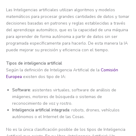
Las Inteligencias artificiales utilizan algoritmos y modelos
matemáticos para procesar grandes cantidades de datos y tomar
decisiones basadas en patrones y reglas establecidas a través
del aprendizaje automático, que es la capacidad de una máquina
para aprender de forma autónoma a partir de datos sin ser
programada específicamente para hacerlo. De esta manera la IA
puede mejorar su precisión y eficiencia con el tiempo.
Tipos de inteligencia artificial
Según la definición de Inteligencia Artificial de la
Comisión
Europea
existen dos tipo de IA:
Software
: asistentes virtuales, software de análisis de
imágenes, motores de búsqueda o sistemas de
reconocimiento de voz y rostro.
Inteligencia artificial integrada
: robots, drones, vehículos
autónomos o el Internet de las Cosas.
No es la única clasificación posible de los tipos de Inteligencia