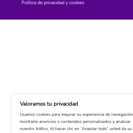
Política de privacidad y cookies
Valoramos tu privacidad
Usamos cookies para mejorar su experiencia de navegación
mostrarle anuncios o contenidos personalizados y analizar
nuestro tráfico. Al hacer clic en “Aceptar todo” usted da su