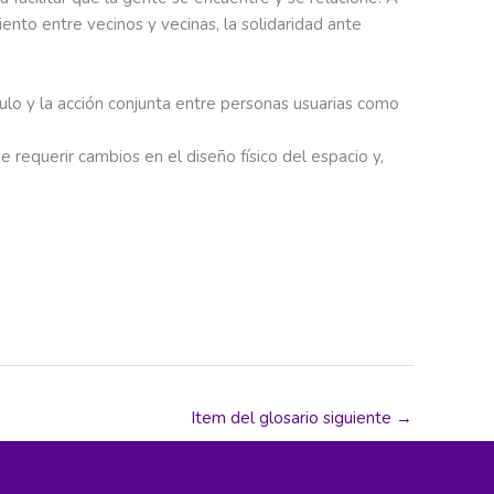
ento entre vecinos y vecinas, la solidaridad ante
nculo y la acción conjunta entre personas usuarias como
 requerir cambios en el diseño físico del espacio y,
Item del glosario siguiente
→