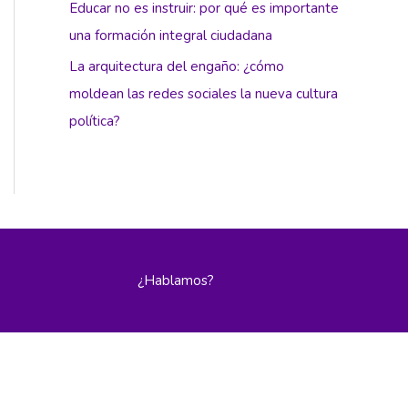
Educar no es instruir: por qué es importante
una formación integral ciudadana
La arquitectura del engaño: ¿cómo
moldean las redes sociales la nueva cultura
política?
¿Hablamos?