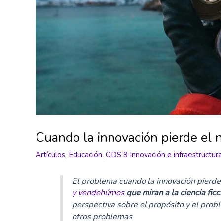
Cuando la innovación pierde el 
Artículos
,
Educación
,
ODS 9 Innovación e infraestructur
El problema cuando la innovación pierde 
y vendehúmos
que miran a la ciencia ficc
perspectiva sobre el propósito y el prob
otros problemas