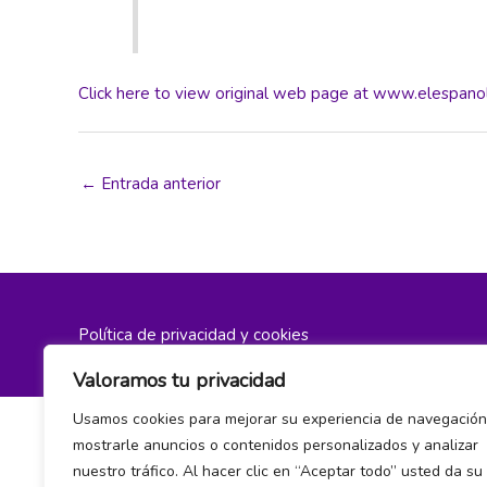
Click here to view original web page at www.elespano
←
Entrada anterior
Política de privacidad y cookies
Valoramos tu privacidad
Usamos cookies para mejorar su experiencia de navegación
mostrarle anuncios o contenidos personalizados y analizar
nuestro tráfico. Al hacer clic en “Aceptar todo” usted da su