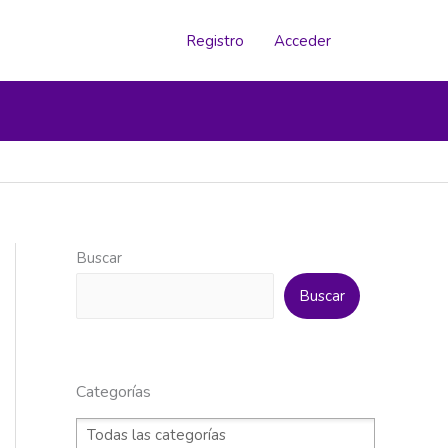
Registro
Acceder
Buscar
Buscar
Categorías