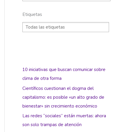
Etiquetas
10 iniciativas que buscan comunicar sobre
clima de otra forma
Científicos cuestionan el dogma del
capitalismo: es posible «un alto grado de
bienestar» sin crecimiento económico
Las redes “sociales” están muertas: ahora
son solo trampas de atención