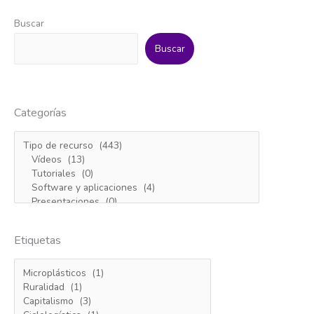
Buscar
Buscar
Categorías
Etiquetas