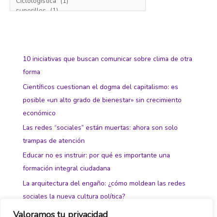
10 iniciativas que buscan comunicar sobre clima de otra
forma
Científicos cuestionan el dogma del capitalismo: es
posible «un alto grado de bienestar» sin crecimiento
económico
Las redes “sociales” están muertas: ahora son solo
trampas de atención
Educar no es instruir: por qué es importante una
formación integral ciudadana
La arquitectura del engaño: ¿cómo moldean las redes
sociales la nueva cultura política?
Valoramos tu privacidad