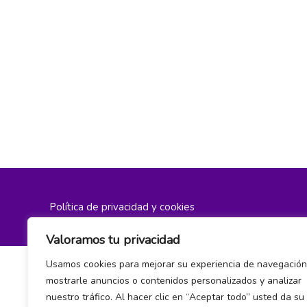
Política de privacidad y cookies
Valoramos tu privacidad
Usamos cookies para mejorar su experiencia de navegación
mostrarle anuncios o contenidos personalizados y analizar
nuestro tráfico. Al hacer clic en “Aceptar todo” usted da su