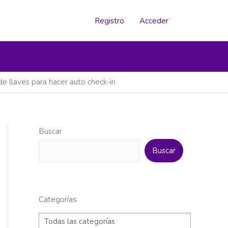
Registro
Acceder
de llaves para hacer auto check-in
Buscar
Buscar
Categorías