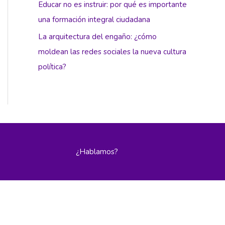
Educar no es instruir: por qué es importante
una formación integral ciudadana
La arquitectura del engaño: ¿cómo
moldean las redes sociales la nueva cultura
política?
¿Hablamos?