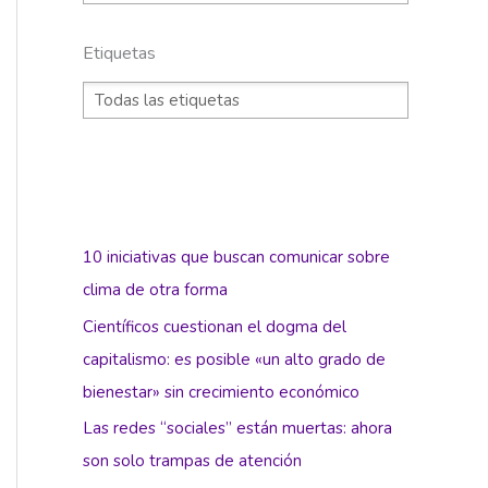
Etiquetas
10 iniciativas que buscan comunicar sobre
clima de otra forma
Científicos cuestionan el dogma del
capitalismo: es posible «un alto grado de
bienestar» sin crecimiento económico
Las redes “sociales” están muertas: ahora
son solo trampas de atención