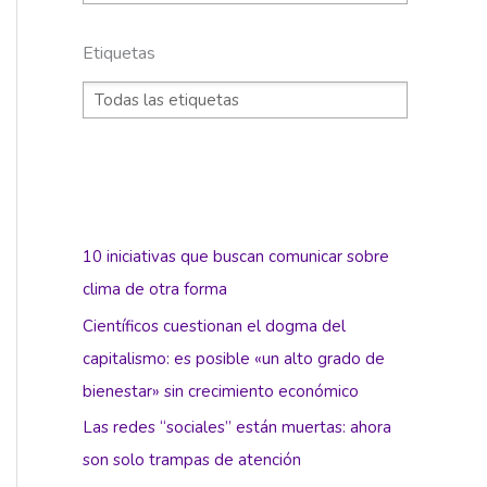
Etiquetas
10 iniciativas que buscan comunicar sobre
clima de otra forma
Científicos cuestionan el dogma del
capitalismo: es posible «un alto grado de
bienestar» sin crecimiento económico
Las redes “sociales” están muertas: ahora
son solo trampas de atención