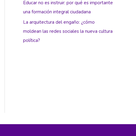
Educar no es instruir: por qué es importante
una formación integral ciudadana
La arquitectura del engaño: ¿cómo
moldean las redes sociales la nueva cultura
política?