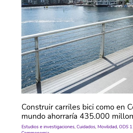
Construir carriles bici como en
mundo ahorraría 435.000 millon
Estudios e investigaciones
,
Cuidados
,
Movilidad
,
ODS 1
Commonomia