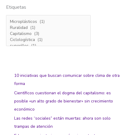
Etiquetas
10 iniciativas que buscan comunicar sobre clima de otra
forma
Científicos cuestionan el dogma del capitalismo: es
posible «un alto grado de bienestar» sin crecimiento
económico
Las redes “sociales” están muertas: ahora son solo
trampas de atención