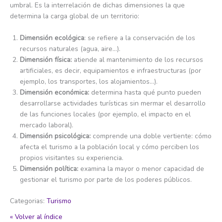
umbral. Es la interrelación de dichas dimensiones la que
determina la carga global de un territorio:
Dimensión ecológica
: se refiere a la conservación de los
recursos naturales (agua, aire…).
Dimensión física:
atiende al mantenimiento de los recursos
artificiales, es decir, equipamientos e infraestructuras (por
ejemplo, los transportes, los alojamientos…).
Dimensión económica:
determina hasta qué punto pueden
desarrollarse actividades turísticas sin mermar el desarrollo
de las funciones locales (por ejemplo, el impacto en el
mercado laboral).
Dimensión psicológica:
comprende una doble vertiente: cómo
afecta el turismo a la población local y cómo perciben los
propios visitantes su experiencia.
Dimensión política:
examina la mayor o menor capacidad de
gestionar el turismo por parte de los poderes públicos.
Categorias:
Turismo
« Volver al índice