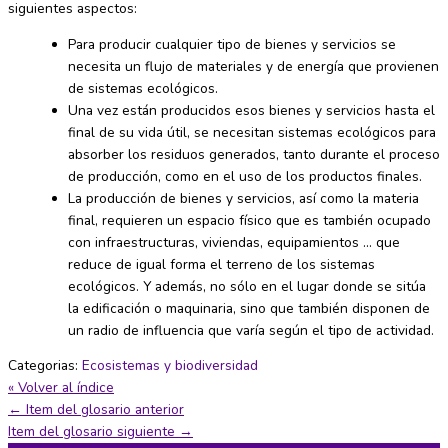
siguientes aspectos:
Para producir cualquier tipo de bienes y servicios se
necesita un flujo de materiales y de energía que provienen
de sistemas ecológicos.
Una vez están producidos esos bienes y servicios hasta el
final de su vida útil, se necesitan sistemas ecológicos para
absorber los residuos generados, tanto durante el proceso
de producción, como en el uso de los productos finales.
La producción de bienes y servicios, así como la materia
final, requieren un espacio físico que es también ocupado
con infraestructuras, viviendas, equipamientos … que
reduce de igual forma el terreno de los sistemas
ecológicos. Y además, no sólo en el lugar donde se sitúa
la edificación o maquinaria, sino que también disponen de
un radio de influencia que varía según el tipo de actividad.
Categorias:
Ecosistemas y biodiversidad
« Volver al índice
←
Item del glosario anterior
Item del glosario siguiente
→