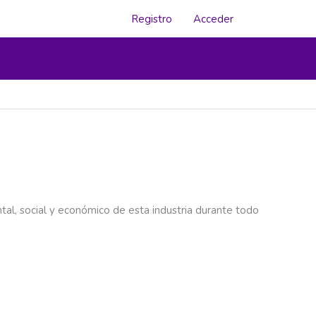
Registro
Acceder
l, social y económico de esta industria durante todo