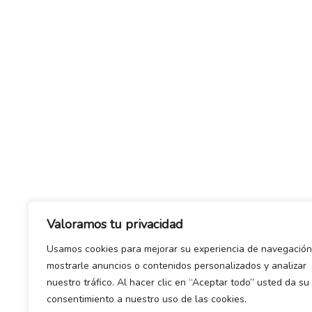
Valoramos tu privacidad
Usamos cookies para mejorar su experiencia de navegación
mostrarle anuncios o contenidos personalizados y analizar
nuestro tráfico. Al hacer clic en “Aceptar todo” usted da su
consentimiento a nuestro uso de las cookies.