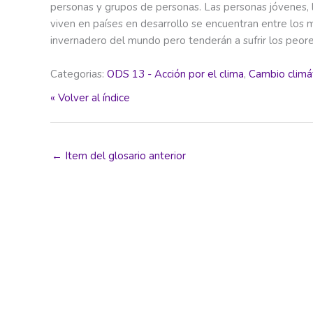
personas y grupos de personas. Las personas jóvenes,
viven en países en desarrollo se encuentran entre los
invernadero del mundo pero tenderán a sufrir los peor
Categorias:
ODS 13 - Acción por el clima
,
Cambio climá
« Volver al índice
←
Item del glosario anterior