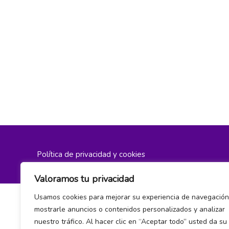
Política de privacidad y cookies
Valoramos tu privacidad
Usamos cookies para mejorar su experiencia de navegación
mostrarle anuncios o contenidos personalizados y analizar
nuestro tráfico. Al hacer clic en “Aceptar todo” usted da su