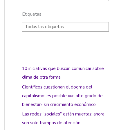
Etiquetas
10 iniciativas que buscan comunicar sobre
clima de otra forma
Científicos cuestionan el dogma del
capitalismo: es posible «un alto grado de
bienestar» sin crecimiento económico
Las redes “sociales” están muertas: ahora
son solo trampas de atención