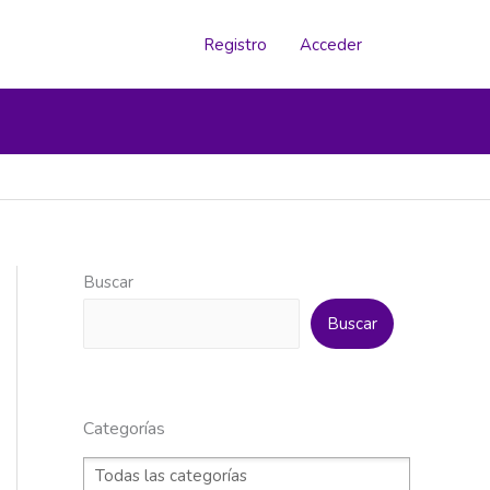
Registro
Acceder
Buscar
Buscar
Categorías