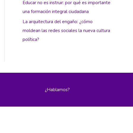
Educar no es instruir: por qué es importante
una formación integral ciudadana
La arquitectura del engaño: ¿cómo
moldean las redes sociales la nueva cultura
política?
¿Hablamos?