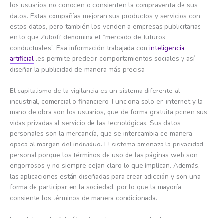
los usuarios no conocen o consienten la compraventa de sus
datos. Estas compañías mejoran sus productos y servicios con
estos datos, pero también los venden a empresas publicitarias
en lo que Zuboff denomina el “mercado de futuros
conductuales”. Esa información trabajada con
inteligencia
artificial
les permite predecir comportamientos sociales y así
diseñar la publicidad de manera más precisa.
El capitalismo de la vigilancia es un sistema diferente al
industrial, comercial o financiero. Funciona solo en internet y la
mano de obra son los usuarios, que de forma gratuita ponen sus
vidas privadas al servicio de las tecnológicas. Sus datos
personales son la mercancía, que se intercambia de manera
opaca al margen del individuo. El sistema amenaza la privacidad
personal porque los términos de uso de las páginas web son
engorrosos y no siempre dejan claro lo que implican. Además,
las aplicaciones están diseñadas para crear adicción y son una
forma de participar en la sociedad, por lo que la mayoría
consiente los términos de manera condicionada.