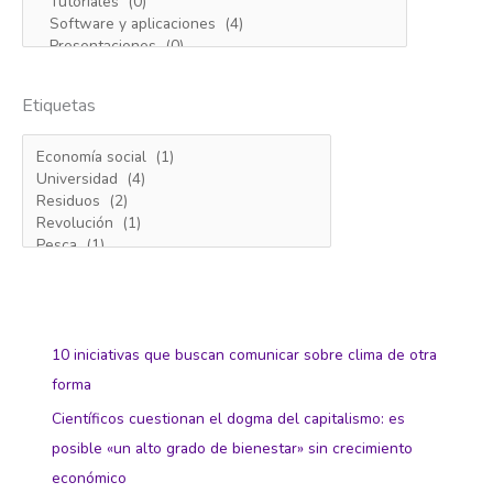
Etiquetas
10 iniciativas que buscan comunicar sobre clima de otra
forma
Científicos cuestionan el dogma del capitalismo: es
posible «un alto grado de bienestar» sin crecimiento
económico