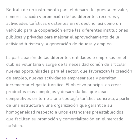
Se trata de un instrumento para el desarrollo, puesta en valor,
comercialización y promoción de los diferentes recursos y
actividades turísticas existentes en el destino, así como un
vehículo para la cooperación entre las diferentes instituciones
públicas y privadas para mejorar el aprovechamiento de la
actividad turística y la generación de riqueza y empleo.
La participación de las diferentes entidades o empresas en el
club es voluntaria y surge de la necesidad común de articular
nuevas oportunidades para el sector, que favorezcan la creación
de empleo, nuevas actividades empresariales y permitan
incrementar el gasto turístico. El objetivo principal es crear
productos más complejos y desarrollados, que sean
competitivos en torno a una tipología turística concreta, a partir
de una estructura y una organización que garantice su
homogeneidad respecto a unos estándares preestablecidos,
que faciliten su promoción y comercialización en el mercado
turístico.