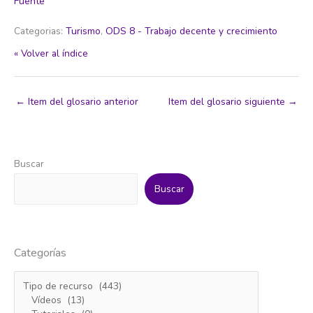
Fuente
Categorias:
Turismo
,
ODS 8 - Trabajo decente y crecimiento
« Volver al índice
←
Item del glosario anterior
Item del glosario siguiente
→
Buscar
Buscar
Categorías